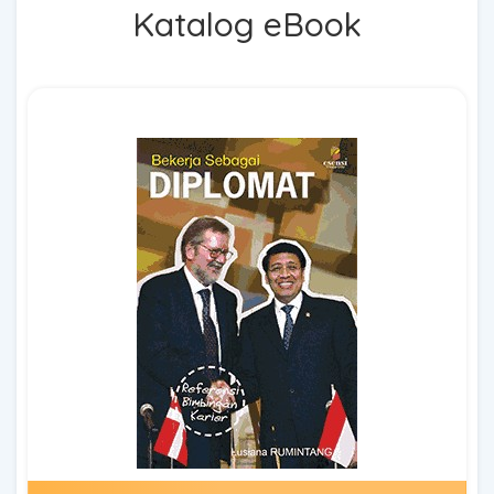
Katalog eBook