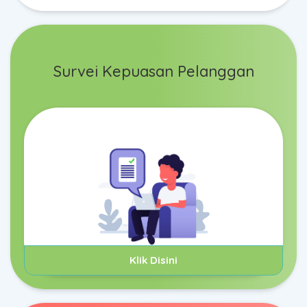
Survei Kepuasan Pelanggan
Klik Disini