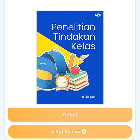
Detail
Lihat Semua