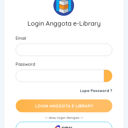
Login Anggota e-Library
Email
Password
Lupa Password ?
LOGIN ANGGOTA E-LIBRARY
— atau login dengan —