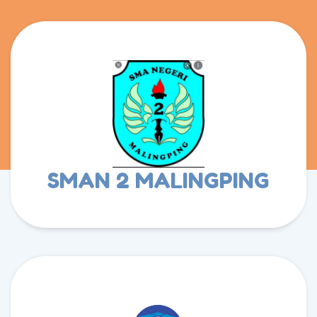
SMAN 2 MALINGPING