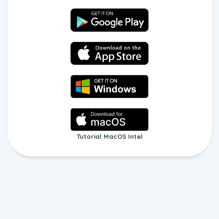
Tutorial MacOS Intel