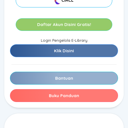
CIRCL
Daftar Akun Disini Gratis!
Login Pengelola E-Library
Klik Disini
Bantuan
Buku Panduan