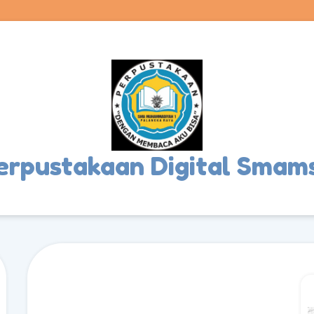
erpustakaan Digital Smam