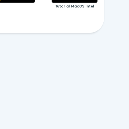
Tutorial MacOS Intel