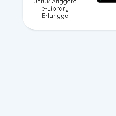
untuk Anggota
e-Library
Erlangga