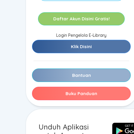
Daftar Akun Disini Gratis!
Login Pengelola E-Library
Klik Disini
Bantuan
Buku Panduan
Unduh Aplikasi